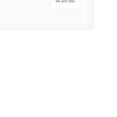
VELJAČE 2026.