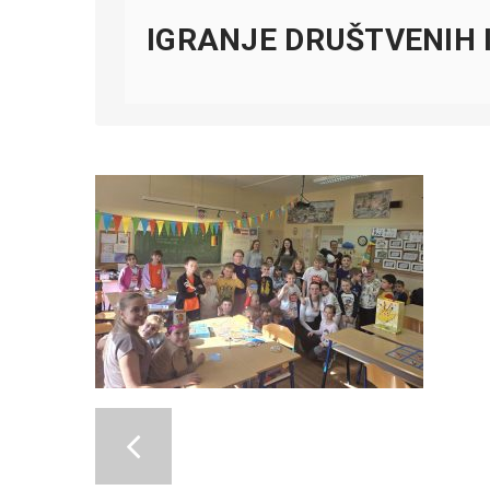
IGRANJE DRUŠTVENIH I