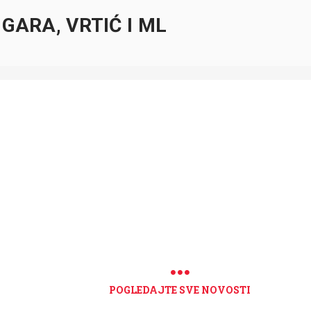
GARA, VRTIĆ I ML
POGLEDAJTE SVE NOVOSTI