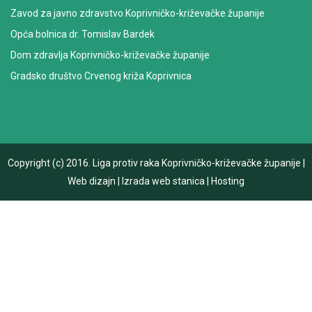
Zavod za javno zdravstvo Koprivničko-križevačke županije
Opća bolnica dr. Tomislav Bardek
Dom zdravlja Koprivničko-križevačke županije
Gradsko društvo Crvenog križa Koprivnica
Copyright (c) 2016.
Liga protiv raka Koprivničko-križevačke županije
|
Web dizajn
|
Izrada web stanica
|
Hosting