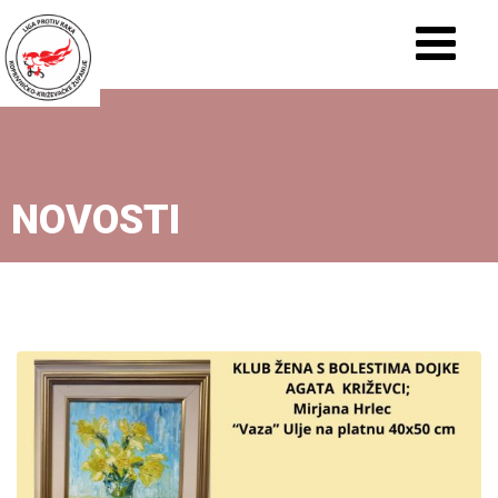
NOVOSTI