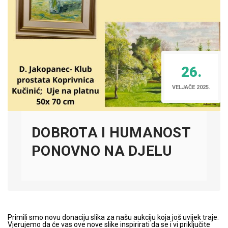
26.
VELJAČE 2025.
DOBROTA I HUMANOST
PONOVNO NA DJELU
Primili smo novu donaciju slika za našu aukciju koja još uvijek traje.
Vjerujemo da će vas ove nove slike inspirirati da se i vi priključite