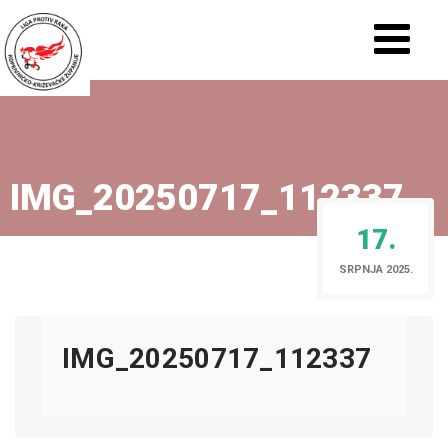
IMG_20250717_112337
17.
SRPNJA 2025.
IMG_20250717_112337