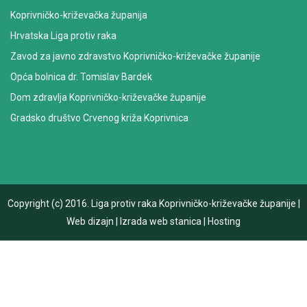
Koprivničko-križevačka županija
Hrvatska Liga protiv raka
Zavod za javno zdravstvo Koprivničko-križevačke županije
Opća bolnica dr. Tomislav Bardek
Dom zdravlja Koprivničko-križevačke županije
Gradsko društvo Crvenog križa Koprivnica
Copyright (c) 2016.
Liga protiv raka Koprivničko-križevačke županije
|
Web dizajn
|
Izrada web stanica
|
Hosting