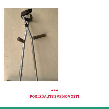
POGLEDAJTE SVE NOVOSTI