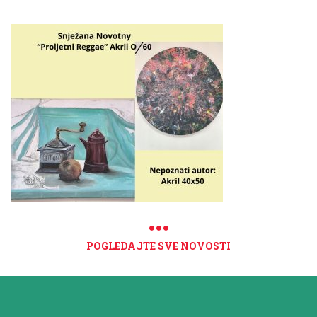
POGLEDAJTE SVE NOVOSTI