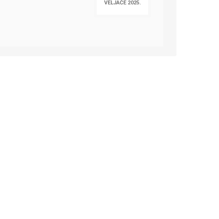
VELJAČE 2025.