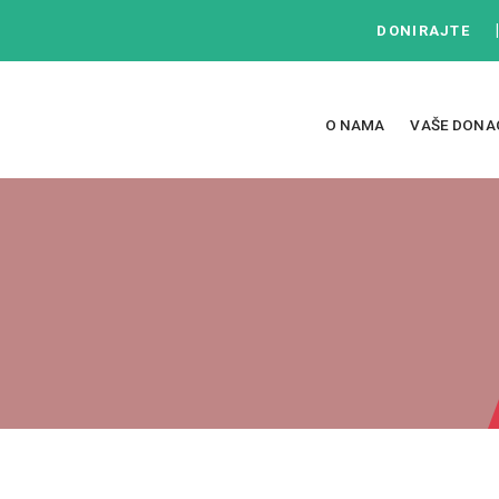
DONIRAJTE
O NAMA
VAŠE DONA