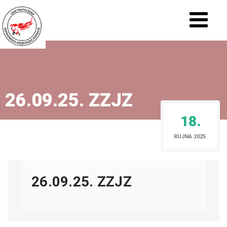
26.09.25. ZZJZ
18.
RUJNA 2025.
26.09.25. ZZJZ