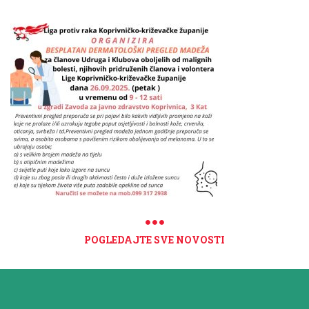
POGLEDAJTE SVE NOVOSTI