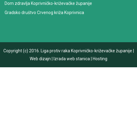
Dom zdravlja Koprivničko-križevačke županije
Gradsko društvo Crvenog križa Koprivnica
Copyright (c) 2016.
Liga protiv raka Koprivničko-križevačke županije
|
Web dizajn
|
Izrada web stanica
|
Hosting