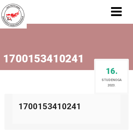
1700153410241
16.
STUDENOGA
2023.
1700153410241