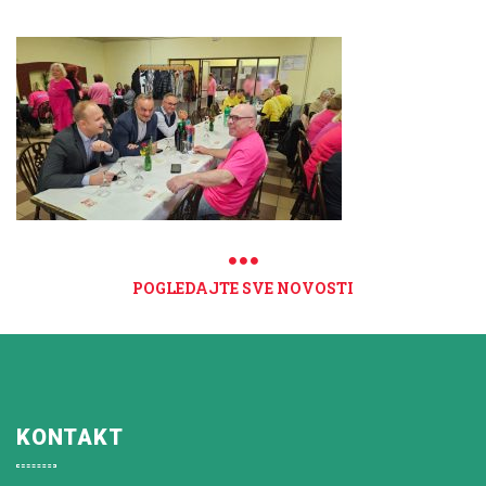
POGLEDAJTE SVE NOVOSTI
KONTAKT