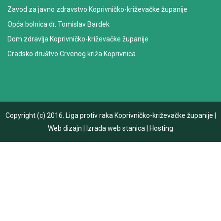
Zavod za javno zdravstvo Koprivničko-križevačke županije
Opća bolnica dr. Tomislav Bardek
Dom zdravlja Koprivničko-križevačke županije
Gradsko društvo Crvenog križa Koprivnica
Copyright (c) 2016.
Liga protiv raka Koprivničko-križevačke županije
|
Web dizajn
|
Izrada web stanica
|
Hosting