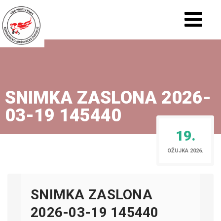
SNIMKA ZASLONA 2026-
03-19 145440
19.
OŽUJKA 2026.
SNIMKA ZASLONA
2026-03-19 145440