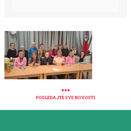
POGLEDAJTE SVE NOVOSTI