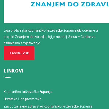
Liga protiv raka Koprivničko-križevačke županije uključena je u
projekt Znanjem do zdravlja, čiji je nositelj: Sirius – Centar za
psihološko savjetovanje
PROČITAJ VIŠE
LINKOVI
Koprivničko-križevačka županija
Hrvatska Liga protiv raka
Zavod za javno zdravstvo Koprivničko-križevačke županije