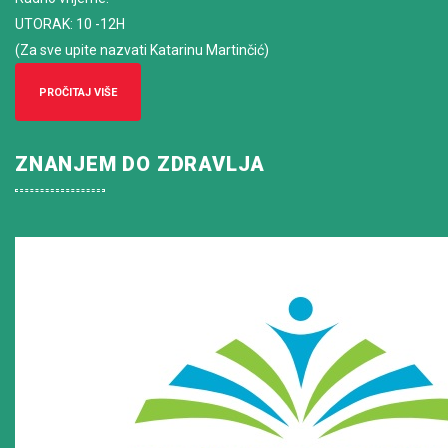
UTORAK: 10 -12H
(Za sve upite nazvati Katarinu Martinčić)
PROČITAJ VIŠE
ZNANJEM DO ZDRAVLJA