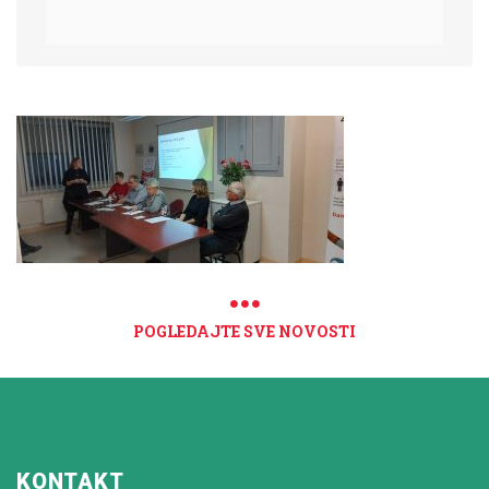
POGLEDAJTE SVE NOVOSTI
KONTAKT