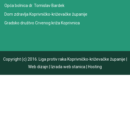
Opća bolnica dr. Tomislav Bardek
Dom zdravlja Koprivničko-križevačke županije
Gradsko društvo Crvenog križa Koprivnica
Copyright (c) 2016.
Liga protiv raka Koprivničko-križevačke županije
|
Web dizajn
|
Izrada web stanica
|
Hosting