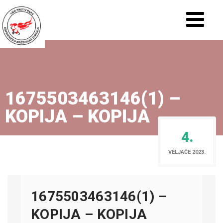
1675503463146(1) –
KOPIJA – KOPIJA
4.
VELJAČE 2023.
1675503463146(1) –
KOPIJA – KOPIJA