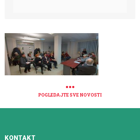
POGLEDAJTE SVE NOVOSTI
KONTAKT