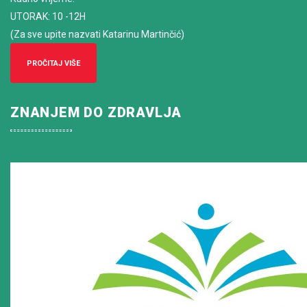
UTORAK: 10 -12H
(Za sve upite nazvati Katarinu Martinčić)
PROČITAJ VIŠE
ZNANJEM DO ZDRAVLJA