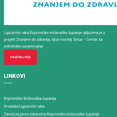
Liga protiv raka Koprivničko-križevačke županije uključena je u
projekt Znanjem do zdravlja, čiji je nositelj: Sirius – Centar za
psihološko savjetovanje
PROČITAJ VIŠE
LINKOVI
Koprivničko-križevačka županija
Hrvatska Liga protiv raka
Zavod za javno zdravstvo Koprivničko-križevačke županije