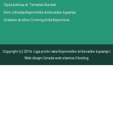
Opća bolnica dr. Tomislav Bardek
Dom zdravlja Koprivničko-križevačke županije
Gradsko društvo Crvenog križa Koprivnica
Copyright (c) 2016.
Liga protiv raka Koprivničko-križevačke županije
|
Web dizajn
|
Izrada web stanica
|
Hosting