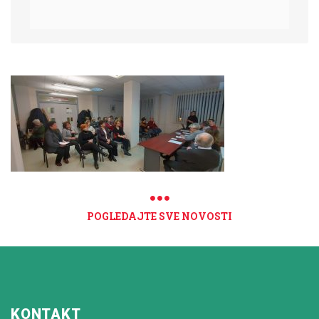
POGLEDAJTE SVE NOVOSTI
KONTAKT