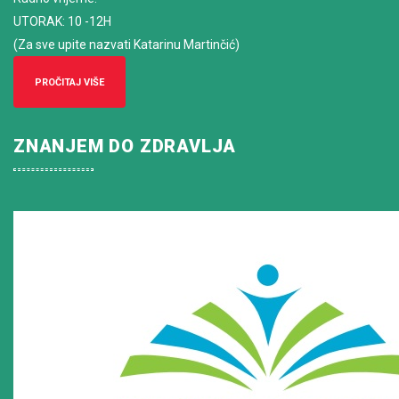
UTORAK: 10 -12H
(Za sve upite nazvati Katarinu Martinčić)
PROČITAJ VIŠE
ZNANJEM DO ZDRAVLJA