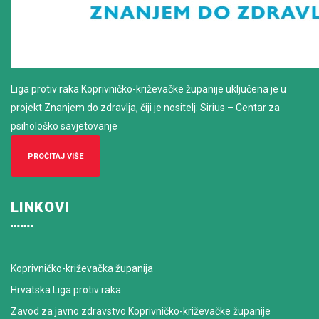
Liga protiv raka Koprivničko-križevačke županije uključena je u
projekt Znanjem do zdravlja, čiji je nositelj: Sirius – Centar za
psihološko savjetovanje
PROČITAJ VIŠE
LINKOVI
Koprivničko-križevačka županija
Hrvatska Liga protiv raka
Zavod za javno zdravstvo Koprivničko-križevačke županije