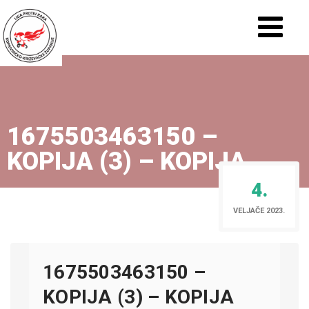
1675503463150 –
KOPIJA (3) – KOPIJA
4.
VELJAČE 2023.
1675503463150 –
KOPIJA (3) – KOPIJA