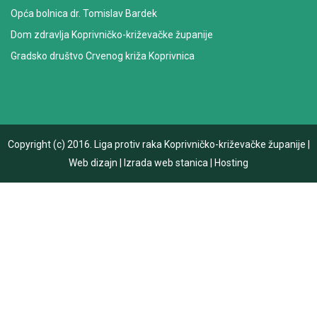
Opća bolnica dr. Tomislav Bardek
Dom zdravlja Koprivničko-križevačke županije
Gradsko društvo Crvenog križa Koprivnica
Copyright (c) 2016.
Liga protiv raka Koprivničko-križevačke županije
|
Web dizajn
|
Izrada web stanica
|
Hosting