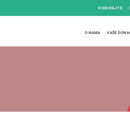
DONIRAJTE
O NAMA
VAŠE DONA