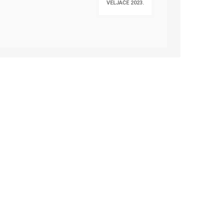
VELJAČE 2023.