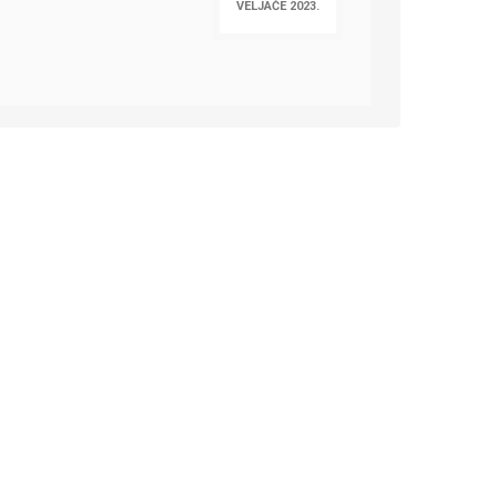
VELJAČE 2023.