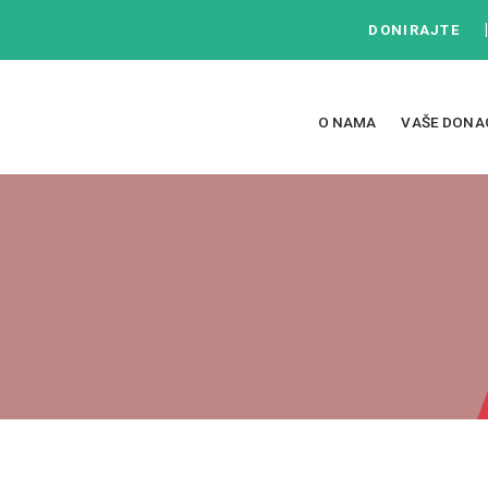
DONIRAJTE
O NAMA
VAŠE DONA