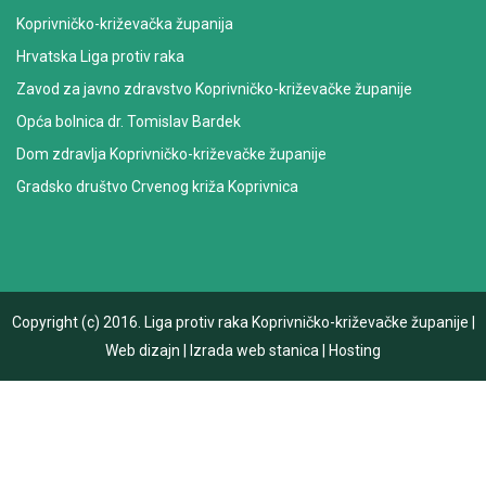
Koprivničko-križevačka županija
Hrvatska Liga protiv raka
Zavod za javno zdravstvo Koprivničko-križevačke županije
Opća bolnica dr. Tomislav Bardek
Dom zdravlja Koprivničko-križevačke županije
Gradsko društvo Crvenog križa Koprivnica
Copyright (c) 2016.
Liga protiv raka Koprivničko-križevačke županije
|
Web dizajn
|
Izrada web stanica
|
Hosting