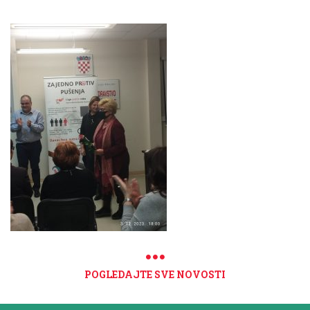
POGLEDAJTE SVE NOVOSTI