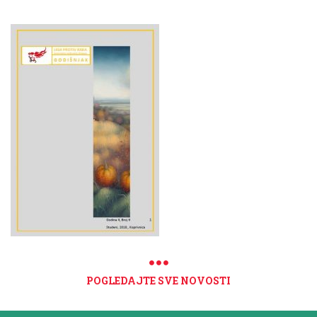
POGLEDAJTE SVE NOVOSTI