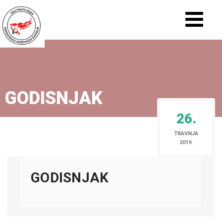
GODISNJAK
26.
TRAVNJA
2019.
GODISNJAK