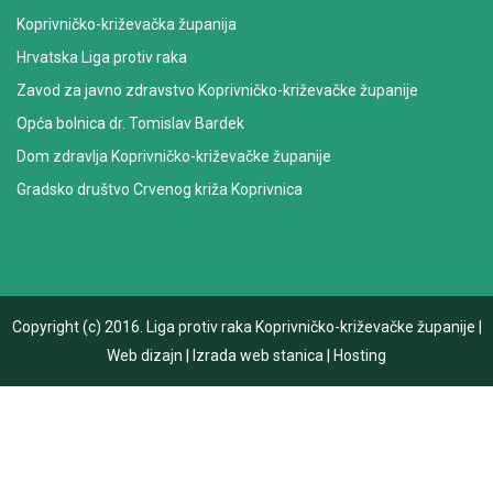
Koprivničko-križevačka županija
Hrvatska Liga protiv raka
Zavod za javno zdravstvo Koprivničko-križevačke županije
Opća bolnica dr. Tomislav Bardek
Dom zdravlja Koprivničko-križevačke županije
Gradsko društvo Crvenog križa Koprivnica
Copyright (c) 2016.
Liga protiv raka Koprivničko-križevačke županije
|
Web dizajn
|
Izrada web stanica
|
Hosting