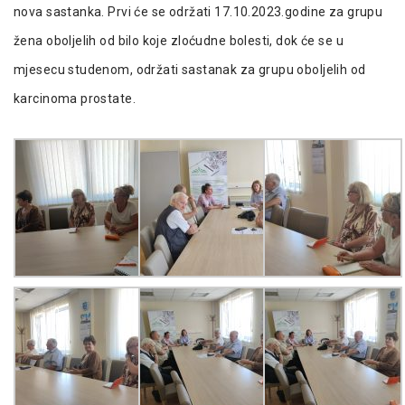
nova sastanka. Prvi će se održati 17.10.2023.godine za grupu
žena oboljelih od bilo koje zloćudne bolesti, dok će se u
mjesecu studenom, održati sastanak za grupu oboljelih od
karcinoma prostate.