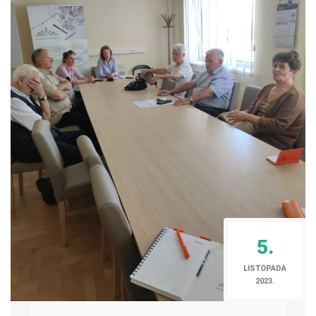
5.
LISTOPADA
2023.