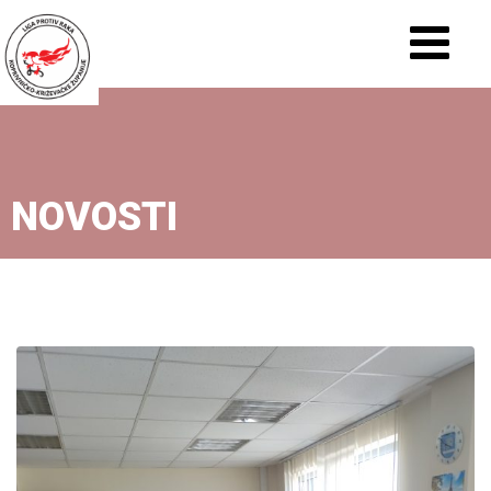
NOVOSTI