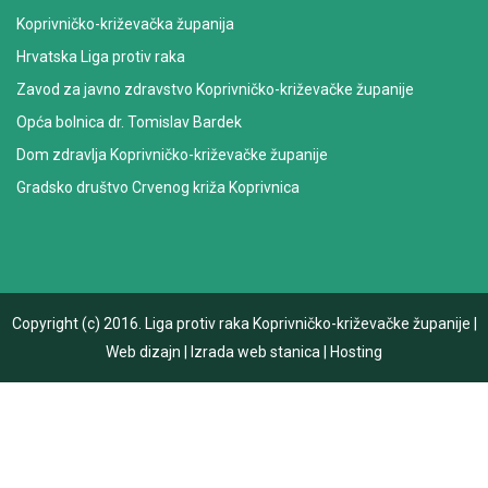
Koprivničko-križevačka županija
Hrvatska Liga protiv raka
Zavod za javno zdravstvo Koprivničko-križevačke županije
Opća bolnica dr. Tomislav Bardek
Dom zdravlja Koprivničko-križevačke županije
Gradsko društvo Crvenog križa Koprivnica
Copyright (c) 2016.
Liga protiv raka Koprivničko-križevačke županije
|
Web dizajn
|
Izrada web stanica
|
Hosting