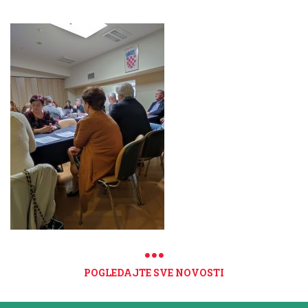
POGLEDAJTE SVE NOVOSTI