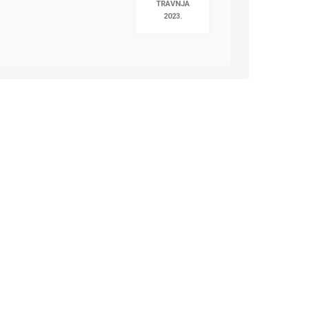
TRAVNJA
2023.