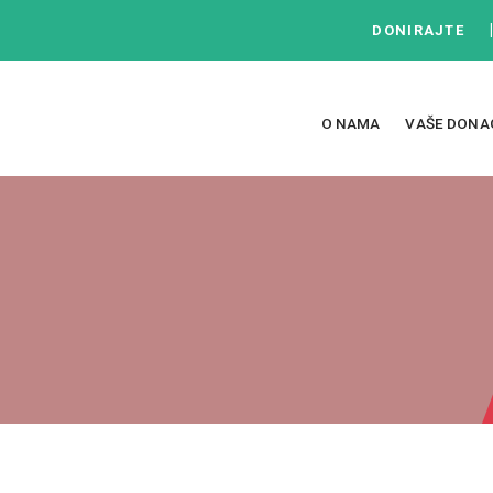
DONIRAJTE
O NAMA
VAŠE DONA