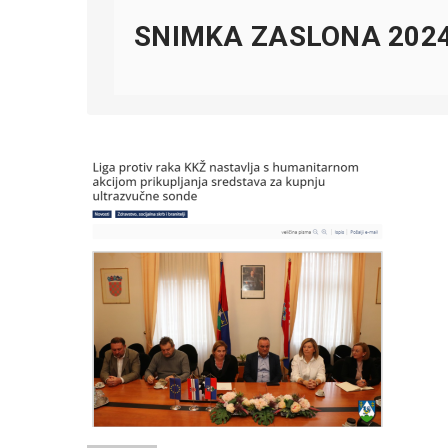
SNIMKA ZASLONA 2024