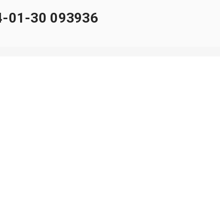
-01-30 093936