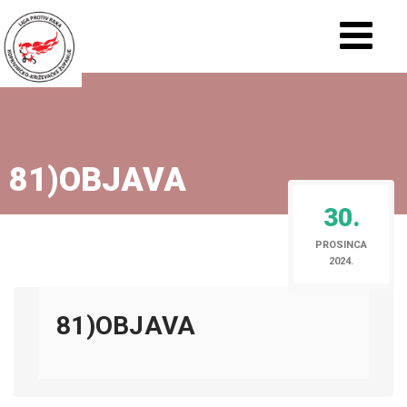
81)OBJAVA
30.
PROSINCA
2024.
81)OBJAVA