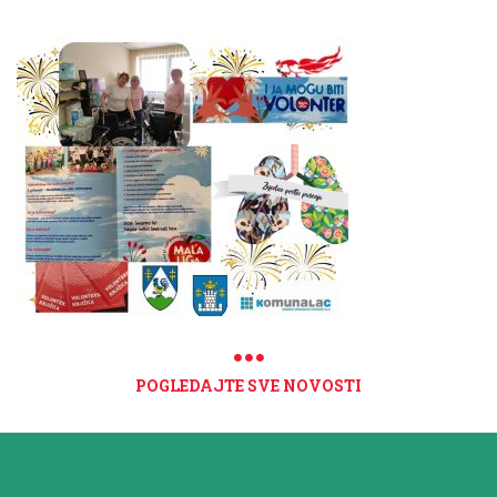
POGLEDAJTE SVE NOVOSTI