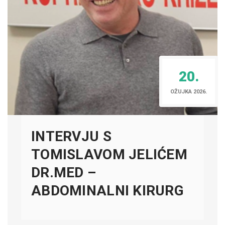
20.
OŽUJKA 2026.
INTERVJU S
TOMISLAVOM JELIĆEM
DR.MED –
ABDOMINALNI KIRURG