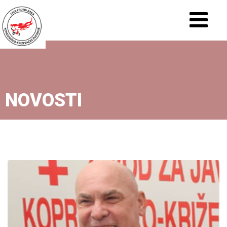
NOVOSTI