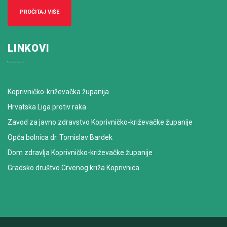
PROČITAJ VIŠE
LINKOVI
Koprivničko-križevačka županija
Hrvatska Liga protiv raka
Zavod za javno zdravstvo Koprivničko-križevačke županije
Opća bolnica dr. Tomislav Bardek
Dom zdravlja Koprivničko-križevačke županije
Gradsko društvo Crvenog križa Koprivnica