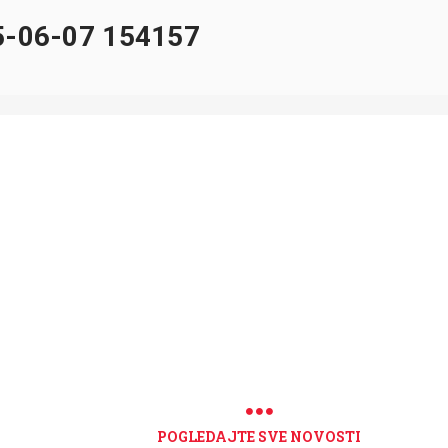
-06-07 154157
POGLEDAJTE SVE NOVOSTI