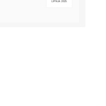
LIPNJA 2025.