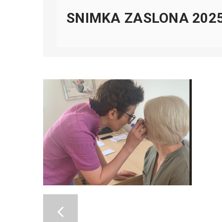
SNIMKA ZASLONA 2025