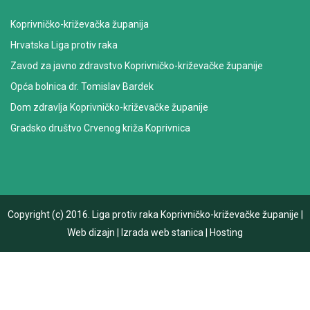
Koprivničko-križevačka županija
Hrvatska Liga protiv raka
Zavod za javno zdravstvo Koprivničko-križevačke županije
Opća bolnica dr. Tomislav Bardek
Dom zdravlja Koprivničko-križevačke županije
Gradsko društvo Crvenog križa Koprivnica
Copyright (c) 2016.
Liga protiv raka Koprivničko-križevačke županije
|
Web dizajn
|
Izrada web stanica
|
Hosting