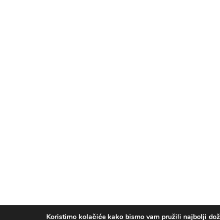
Koristimo kolačiće kako bismo vam pružili najbolji doži