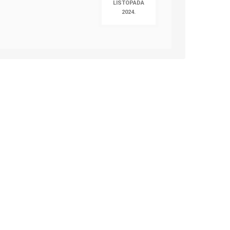
LISTOPADA
2024.