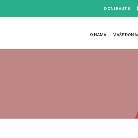
DONIRAJTE
O NAMA
VAŠE DONA