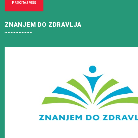
PROČITAJ VIŠE
ZNANJEM DO ZDRAVLJA