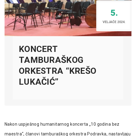
5.
VELJAČE 2024.
KONCERT
TAMBURAŠKOG
ORKESTRA “KREŠO
LUKAČIĆ”
Nakon uspješnog humanitarnog koncerta „10 godina bez
maestra“, članovi tamburaškog orkestra Podravka, nastavljaju