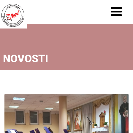
NOVOSTI