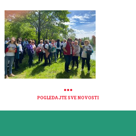
POGLEDAJTE SVE NOVOSTI