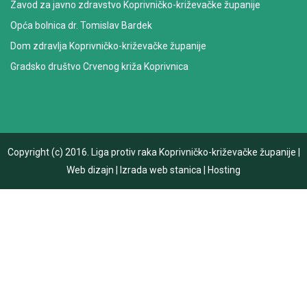
Zavod za javno zdravstvo Koprivničko-križevačke županije
Opća bolnica dr. Tomislav Bardek
Dom zdravlja Koprivničko-križevačke županije
Gradsko društvo Crvenog križa Koprivnica
Copyright (c) 2016.
Liga protiv raka Koprivničko-križevačke županije
|
Web dizajn
|
Izrada web stanica
|
Hosting