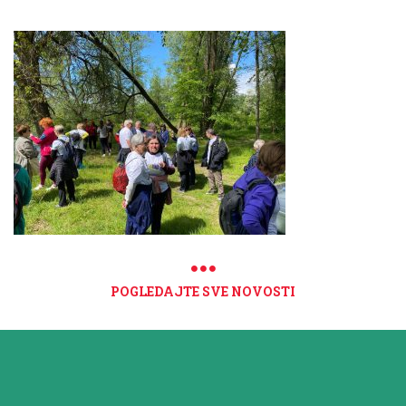
POGLEDAJTE SVE NOVOSTI