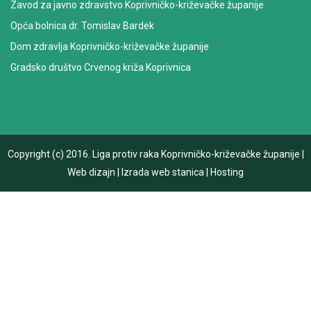
Zavod za javno zdravstvo Koprivničko-križevačke županije
Opća bolnica dr. Tomislav Bardek
Dom zdravlja Koprivničko-križevačke županije
Gradsko društvo Crvenog križa Koprivnica
Copyright (c) 2016.
Liga protiv raka Koprivničko-križevačke županije
|
Web dizajn
|
Izrada web stanica
|
Hosting