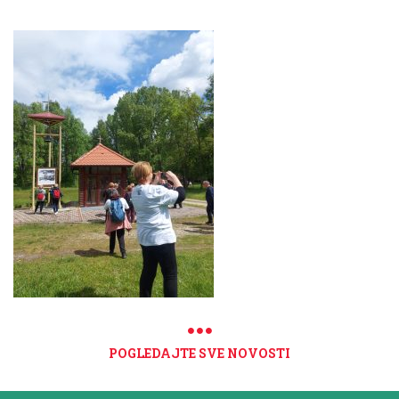
POGLEDAJTE SVE NOVOSTI