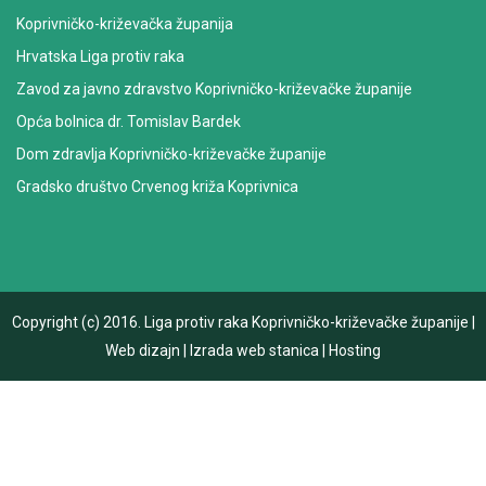
Koprivničko-križevačka županija
Hrvatska Liga protiv raka
Zavod za javno zdravstvo Koprivničko-križevačke županije
Opća bolnica dr. Tomislav Bardek
Dom zdravlja Koprivničko-križevačke županije
Gradsko društvo Crvenog križa Koprivnica
Copyright (c) 2016.
Liga protiv raka Koprivničko-križevačke županije
|
Web dizajn
|
Izrada web stanica
|
Hosting