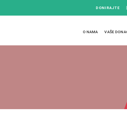
DONIRAJTE
O NAMA
VAŠE DONA