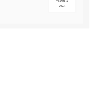
TRAVNJA
2023.