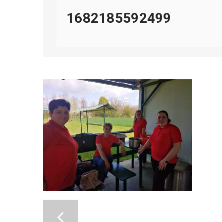
1682185592499