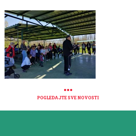
POGLEDAJTE SVE NOVOSTI