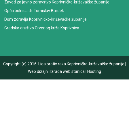
Zavod za javno zdravstvo Koprivničko-križevačke županije
Opća bolnica dr. Tomislav Bardek
Dom zdravlja Koprivničko-križevačke županije
Gradsko društvo Crvenog križa Koprivnica
Copyright (c) 2016.
Liga protiv raka Koprivničko-križevačke županije
|
Web dizajn
|
Izrada web stanica
|
Hosting