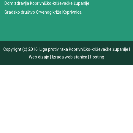
Dom zdravlja Koprivničko-križevačke županije
Gradsko društvo Crvenog križa Koprivnica
Copyright (c) 2016.
Liga protiv raka Koprivničko-križevačke županije
|
Web dizajn
|
Izrada web stanica
|
Hosting