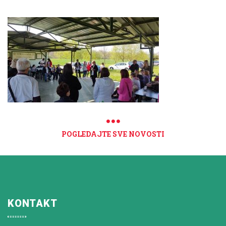
POGLEDAJTE SVE NOVOSTI
KONTAKT