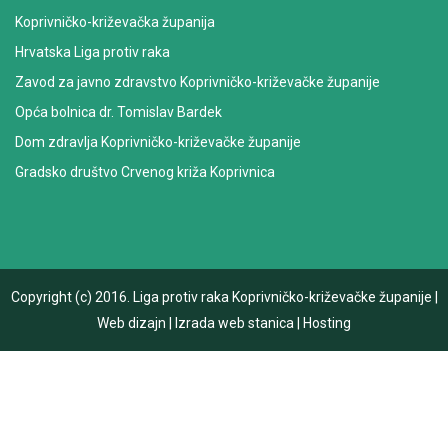
Koprivničko-križevačka županija
Hrvatska Liga protiv raka
Zavod za javno zdravstvo Koprivničko-križevačke županije
Opća bolnica dr. Tomislav Bardek
Dom zdravlja Koprivničko-križevačke županije
Gradsko društvo Crvenog križa Koprivnica
Copyright (c) 2016.
Liga protiv raka Koprivničko-križevačke županije
|
Web dizajn
|
Izrada web stanica
|
Hosting