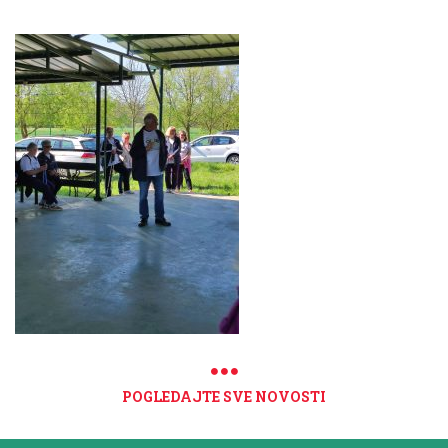
POGLEDAJTE SVE NOVOSTI