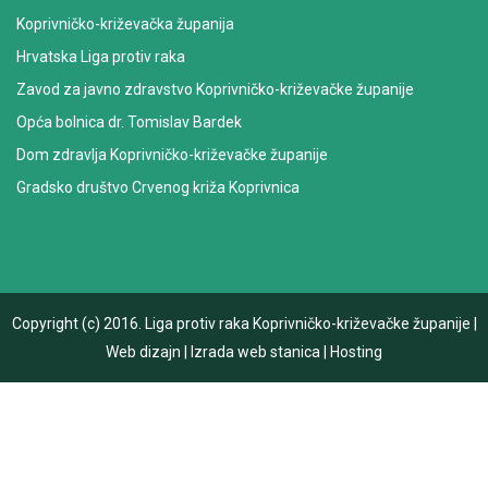
Koprivničko-križevačka županija
Hrvatska Liga protiv raka
Zavod za javno zdravstvo Koprivničko-križevačke županije
Opća bolnica dr. Tomislav Bardek
Dom zdravlja Koprivničko-križevačke županije
Gradsko društvo Crvenog križa Koprivnica
Copyright (c) 2016.
Liga protiv raka Koprivničko-križevačke županije
|
Web dizajn
|
Izrada web stanica
|
Hosting