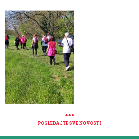
POGLEDAJTE SVE NOVOSTI