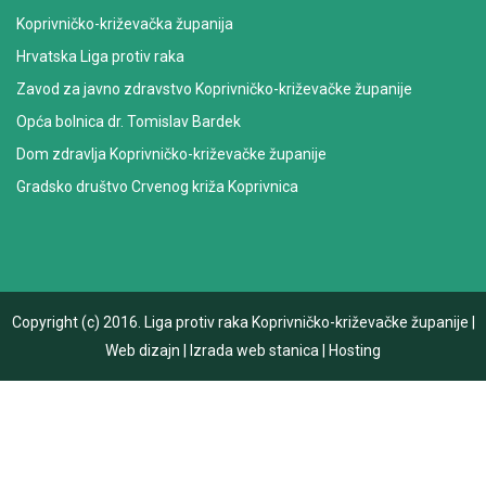
Koprivničko-križevačka županija
Hrvatska Liga protiv raka
Zavod za javno zdravstvo Koprivničko-križevačke županije
Opća bolnica dr. Tomislav Bardek
Dom zdravlja Koprivničko-križevačke županije
Gradsko društvo Crvenog križa Koprivnica
Copyright (c) 2016.
Liga protiv raka Koprivničko-križevačke županije
|
Web dizajn
|
Izrada web stanica
|
Hosting