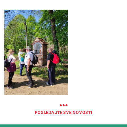
POGLEDAJTE SVE NOVOSTI