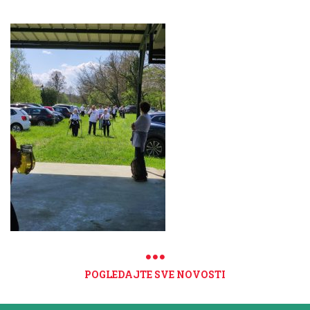
POGLEDAJTE SVE NOVOSTI