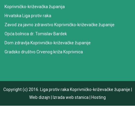
Koprivničko-križevačka županija
Hrvatska Liga protiv raka
Zavod za javno zdravstvo Koprivničko-križevačke županije
Opća bolnica dr. Tomislav Bardek
Dom zdravlja Koprivničko-križevačke županije
Gradsko društvo Crvenog križa Koprivnica
Copyright (c) 2016.
Liga protiv raka Koprivničko-križevačke županije
|
Web dizajn
|
Izrada web stanica
|
Hosting