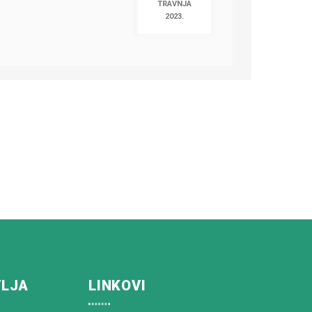
TRAVNJA
2023.
VLJA
LINKOVI