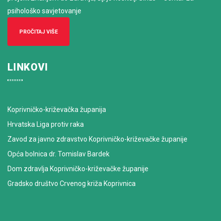
psihološko savjetovanje
PROČITAJ VIŠE
LINKOVI
Koprivničko-križevačka županija
Hrvatska Liga protiv raka
Zavod za javno zdravstvo Koprivničko-križevačke županije
Opća bolnica dr. Tomislav Bardek
Dom zdravlja Koprivničko-križevačke županije
Gradsko društvo Crvenog križa Koprivnica