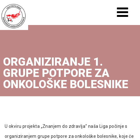
ORGANIZIRANJE 1.
GRUPE POTPORE ZA
ONKOLOŠKE BOLESNIKE
U okviru projekta „Znanjem do zdravlja“ naša Liga počinje s
organiziranjem grupe potpore za onkološke bolesnike, koje će