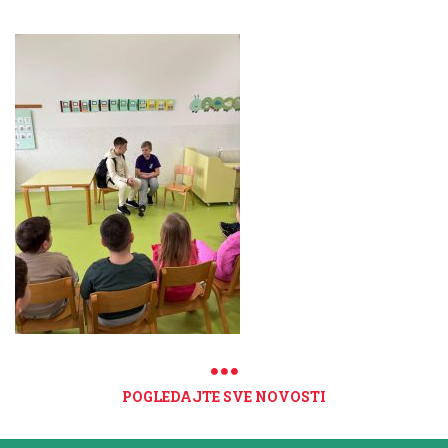
POGLEDAJTE SVE NOVOSTI