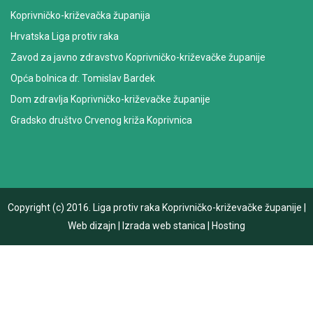
Koprivničko-križevačka županija
Hrvatska Liga protiv raka
Zavod za javno zdravstvo Koprivničko-križevačke županije
Opća bolnica dr. Tomislav Bardek
Dom zdravlja Koprivničko-križevačke županije
Gradsko društvo Crvenog križa Koprivnica
Copyright (c) 2016.
Liga protiv raka Koprivničko-križevačke županije
|
Web dizajn
|
Izrada web stanica
|
Hosting