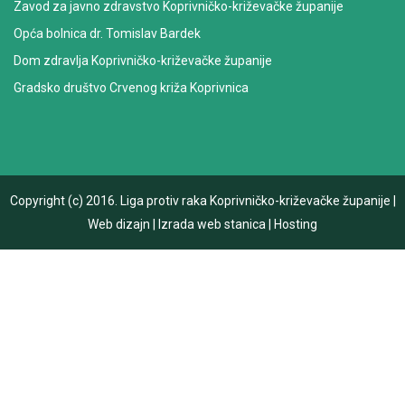
Zavod za javno zdravstvo Koprivničko-križevačke županije
Opća bolnica dr. Tomislav Bardek
Dom zdravlja Koprivničko-križevačke županije
Gradsko društvo Crvenog križa Koprivnica
Copyright (c) 2016.
Liga protiv raka Koprivničko-križevačke županije
|
Web dizajn
|
Izrada web stanica
|
Hosting