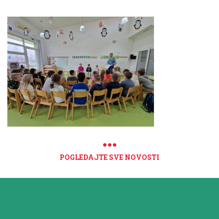
POGLEDAJTE SVE NOVOSTI