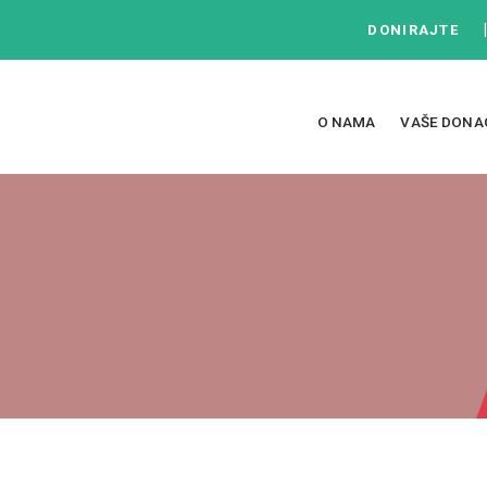
DONIRAJTE
O NAMA
VAŠE DONA