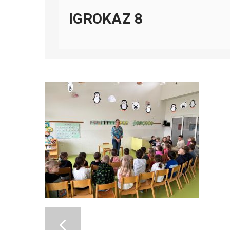
IGROKAZ 8