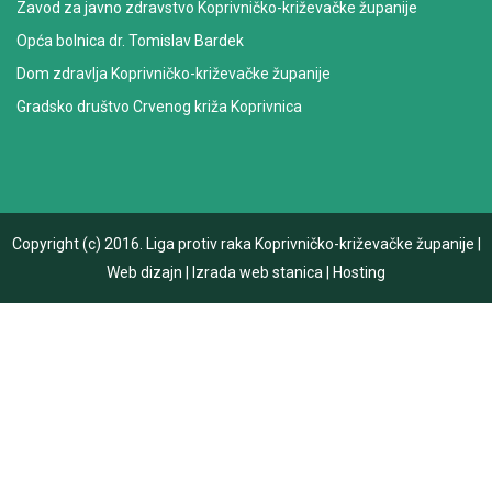
Zavod za javno zdravstvo Koprivničko-križevačke županije
Opća bolnica dr. Tomislav Bardek
Dom zdravlja Koprivničko-križevačke županije
Gradsko društvo Crvenog križa Koprivnica
Copyright (c) 2016.
Liga protiv raka Koprivničko-križevačke županije
|
Web dizajn
|
Izrada web stanica
|
Hosting