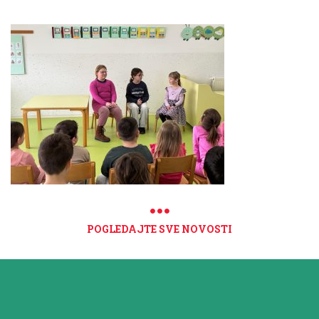
POGLEDAJTE SVE NOVOSTI