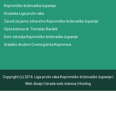
Koprivničko-križevačka županija
Hrvatska Liga protiv raka
Zavod za javno zdravstvo Koprivničko-križevačke županije
Opća bolnica dr. Tomislav Bardek
Dom zdravlja Koprivničko-križevačke županije
Gradsko društvo Crvenog križa Koprivnica
Copyright (c) 2016.
Liga protiv raka Koprivničko-križevačke županije
|
Web dizajn
|
Izrada web stanica
|
Hosting