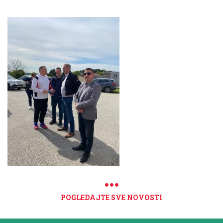
POGLEDAJTE SVE NOVOSTI