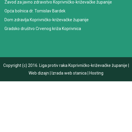
Zavod za javno zdravstvo Koprivničko-križevačke županije
Opća bolnica dr. Tomislav Bardek
Dom zdravlja Koprivničko-križevačke županije
Gradsko društvo Crvenog križa Koprivnica
Copyright (c) 2016.
Liga protiv raka Koprivničko-križevačke županije
|
Web dizajn
|
Izrada web stanica
|
Hosting