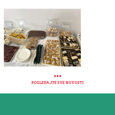
POGLEDAJTE SVE NOVOSTI