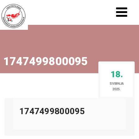
1747499800095
18.
SVIBNJA
2025.
1747499800095