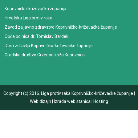
Koprivničko-križevačka županija
Hrvatska Liga protiv raka
Zavod za javno zdravstvo Koprivničko-križevačke županije
Opća bolnica dr. Tomislav Bardek
Dom zdravlja Koprivničko-križevačke županije
Gradsko društvo Crvenog križa Koprivnica
Copyright (c) 2016.
Liga protiv raka Koprivničko-križevačke županije
|
Web dizajn
|
Izrada web stanica
|
Hosting