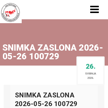
SNIMKA ZASLONA 2026-
05-26 100729
26.
SVIBNJA
2026.
SNIMKA ZASLONA
2026-05-26 100729