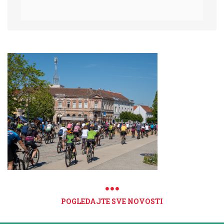
POGLEDAJTE SVE NOVOSTI