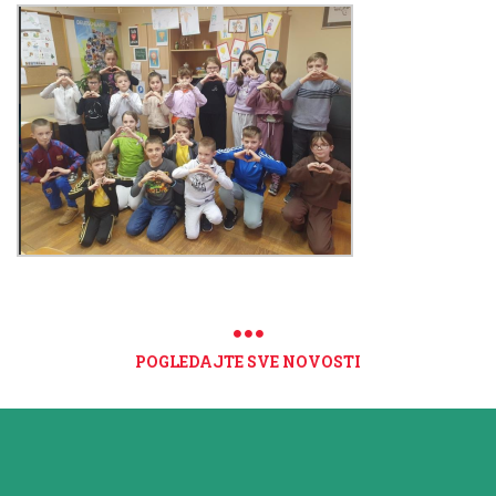
POGLEDAJTE SVE NOVOSTI