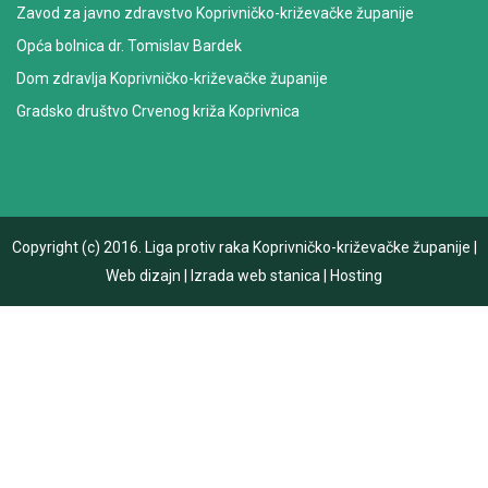
Zavod za javno zdravstvo Koprivničko-križevačke županije
Opća bolnica dr. Tomislav Bardek
Dom zdravlja Koprivničko-križevačke županije
Gradsko društvo Crvenog križa Koprivnica
Copyright (c) 2016.
Liga protiv raka Koprivničko-križevačke županije
|
Web dizajn
|
Izrada web stanica
|
Hosting