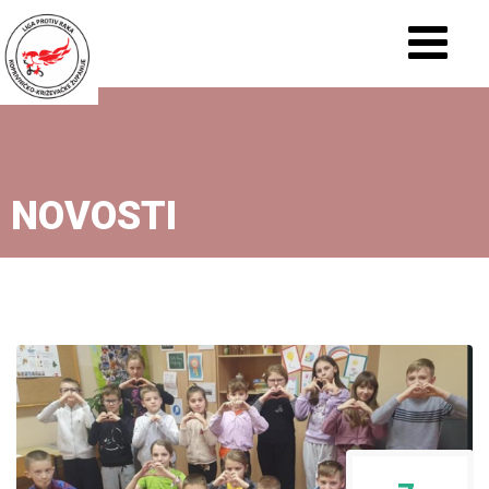
NOVOSTI