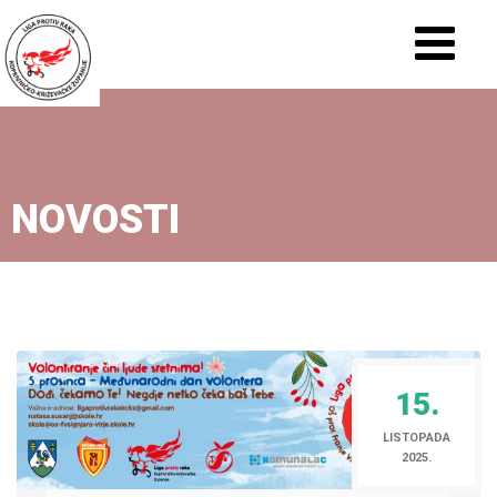
NOVOSTI
15.
LISTOPADA
2025.