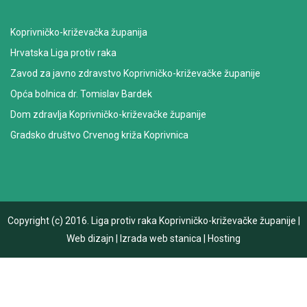
Koprivničko-križevačka županija
Hrvatska Liga protiv raka
Zavod za javno zdravstvo Koprivničko-križevačke županije
Opća bolnica dr. Tomislav Bardek
Dom zdravlja Koprivničko-križevačke županije
Gradsko društvo Crvenog križa Koprivnica
Copyright (c) 2016.
Liga protiv raka Koprivničko-križevačke županije
|
Web dizajn
|
Izrada web stanica
|
Hosting