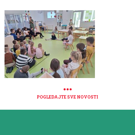
POGLEDAJTE SVE NOVOSTI