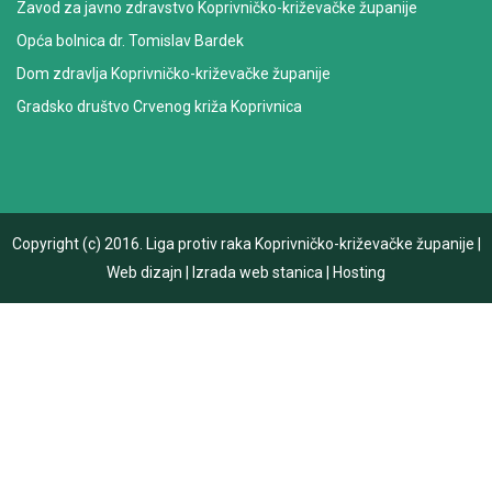
Zavod za javno zdravstvo Koprivničko-križevačke županije
Opća bolnica dr. Tomislav Bardek
Dom zdravlja Koprivničko-križevačke županije
Gradsko društvo Crvenog križa Koprivnica
Copyright (c) 2016.
Liga protiv raka Koprivničko-križevačke županije
|
Web dizajn
|
Izrada web stanica
|
Hosting