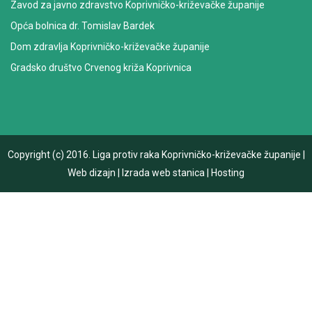
Zavod za javno zdravstvo Koprivničko-križevačke županije
Opća bolnica dr. Tomislav Bardek
Dom zdravlja Koprivničko-križevačke županije
Gradsko društvo Crvenog križa Koprivnica
Copyright (c) 2016.
Liga protiv raka Koprivničko-križevačke županije
|
Web dizajn
|
Izrada web stanica
|
Hosting