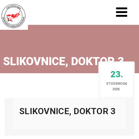
SLIKOVNICE, DOKTOR 3
23.
STUDENOGA
2025.
SLIKOVNICE, DOKTOR 3