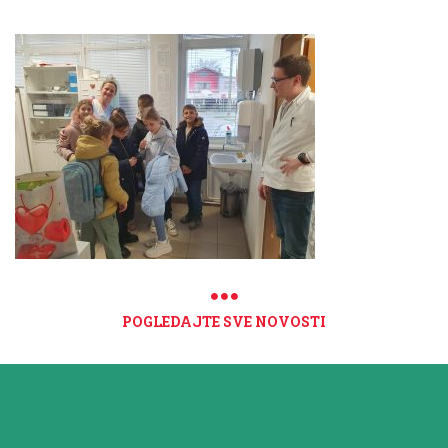
POGLEDAJTE SVE NOVOSTI