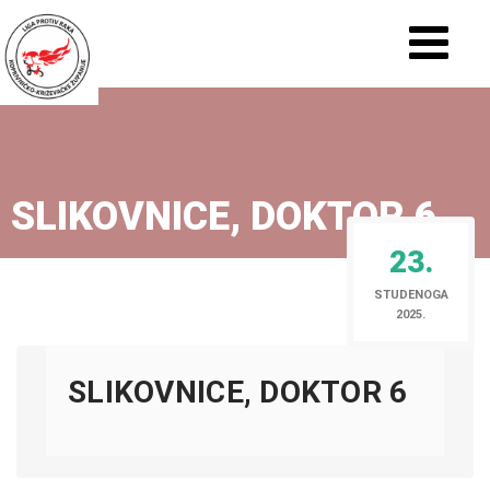
SLIKOVNICE, DOKTOR 6
23.
STUDENOGA
2025.
SLIKOVNICE, DOKTOR 6