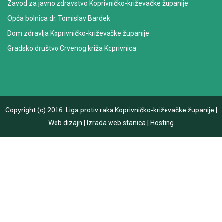
Zavod za javno zdravstvo Koprivničko-križevačke županije
Opća bolnica dr. Tomislav Bardek
Dom zdravlja Koprivničko-križevačke županije
Gradsko društvo Crvenog križa Koprivnica
Copyright (c) 2016.
Liga protiv raka Koprivničko-križevačke županije
|
Web dizajn
|
Izrada web stanica
|
Hosting