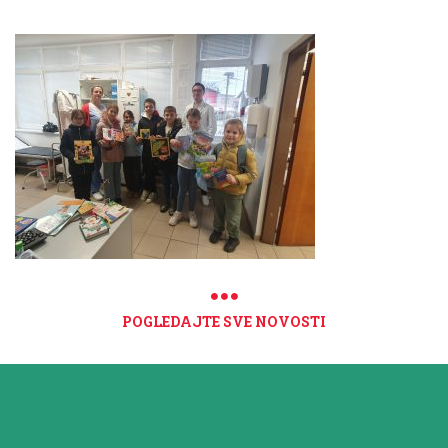
POGLEDAJTE SVE NOVOSTI