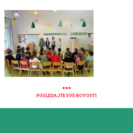
POGLEDAJTE SVE NOVOSTI