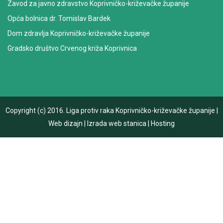
Zavod za javno zdravstvo Koprivničko-križevačke županije
Opća bolnica dr. Tomislav Bardek
Dom zdravlja Koprivničko-križevačke županije
Gradsko društvo Crvenog križa Koprivnica
Copyright (c) 2016.
Liga protiv raka Koprivničko-križevačke županije
|
Web dizajn
|
Izrada web stanica
|
Hosting